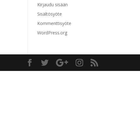
Kirjaudu sisään
Sisältösyöte
Kommenttisyöte
WordPress.org