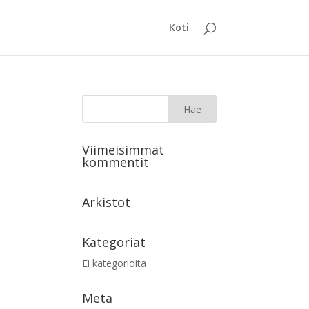
Koti
Viimeisimmät
kommentit
Arkistot
Kategoriat
Ei kategorioita
Meta