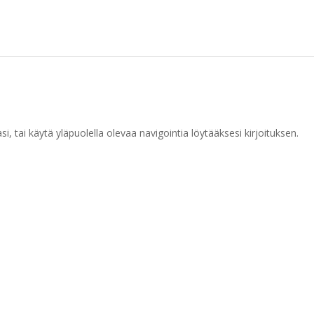
, tai käytä yläpuolella olevaa navigointia löytääksesi kirjoituksen.